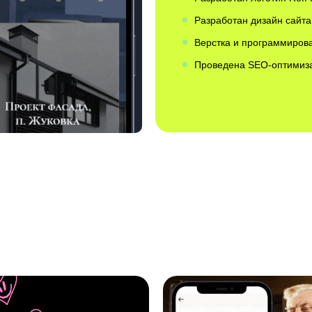
Разработан дизайн сайта
Верстка и программиров
Проведена SEO-оптимиз