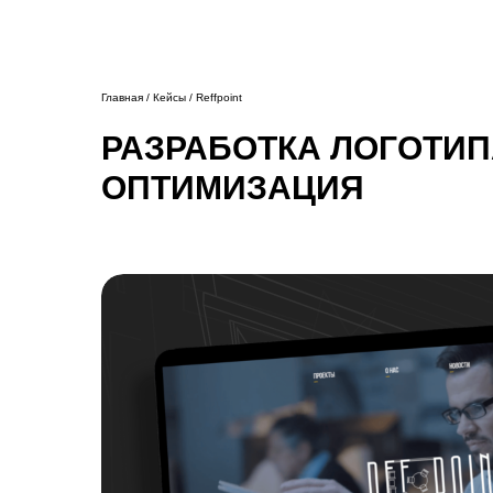
Главная / Кейсы / Reffpoint
РАЗРАБОТКА ЛОГОТИПА
ОПТИМИЗАЦИЯ