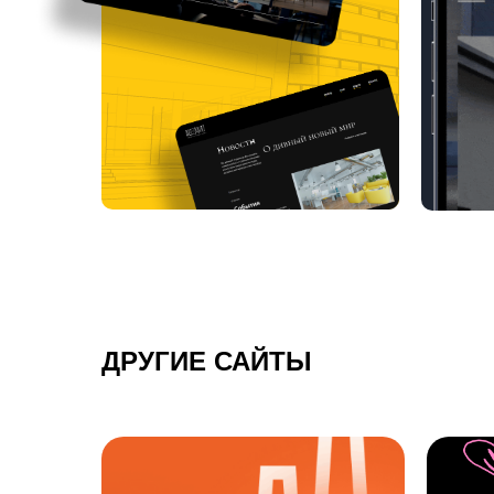
ДРУГИЕ САЙТЫ