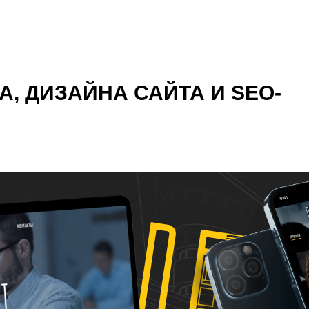
, ДИЗАЙНА САЙТА И SEO-