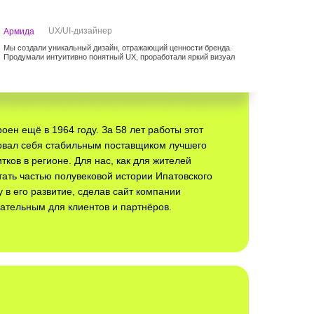
UX/UI-дизайнер
Армида
Мы создали уникальный дизайн, отражающий ценности бренда.
Продумали интуитивно понятный UX, проработали яркий визуал
оен ещё в 1964 году. За 58 лет работы этот
овал себя стабильным поставщиком лучшего
тков в регионе. Для нас, как для жителей
тать частью полувековой истории Ипатовского
 в его развитие, сделав сайт компании
ательным для клиентов и партнёров.