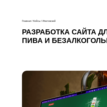
Главная / Кейсы / Ипатовский
РАЗРАБОТКА САЙТА Д
ПИВА И БЕЗАЛКОГОЛЬ