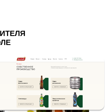
ДИТЕЛЯ
ОЛЕ