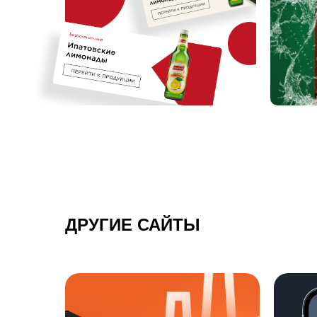
ДРУГИЕ САЙТЫ