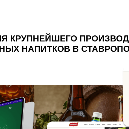
ЛЯ КРУПНЕЙШЕГО ПРОИЗВО
НЫХ НАПИТКОВ В СТАВРОП