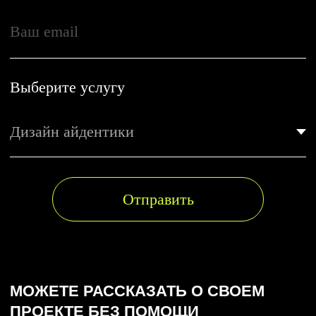
МОЖЕТЕ РАССКАЗАТЬ О СВОЕМ
ПРОЕКТЕ БЕЗ ПОМОЩИ
МЕНЕДЖЕРА?
ЗАПОЛНИТЕ БРИФ
САМОСТОЯТЕЛЬНО
Бриф на разработку айдентики
Бриф на разработку сайта
Бриф на нейминг