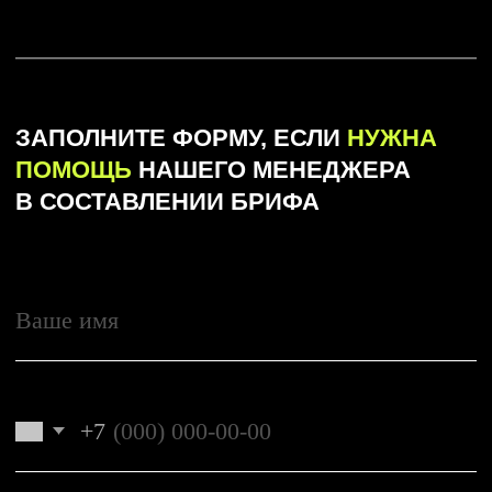
В СОСТАВЛЕНИИ БРИФА
+7
Выберите услугу
Отправить