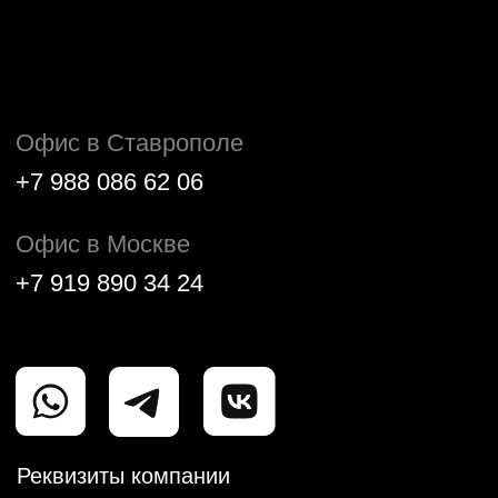
Офис в Ставрополе
+7 988 086 62 06
Офис в Москве
+7 919 890 34 24
Реквизиты компании
ЗАПОЛНИТЕ ФОРМУ, ЕСЛИ
НУЖНА
ПОМОЩЬ
НАШЕГО МЕНЕДЖЕРА