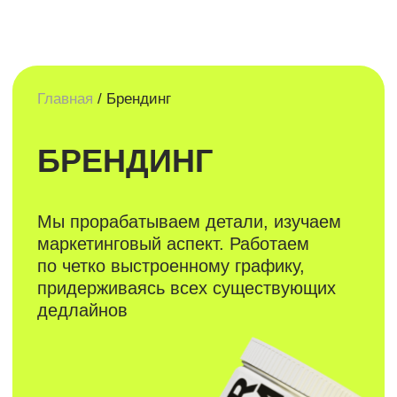
Главная
/
Брендинг
БРЕНДИНГ
Мы прорабатываем детали, изучаем
маркетинговый аспект. Работаем
по четко выстроенному графику,
придерживаясь всех существующих
дедлайнов