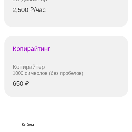
Кейсы