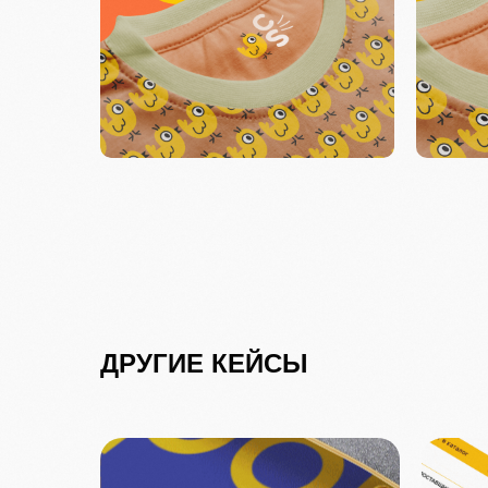
ДРУГИЕ КЕЙСЫ