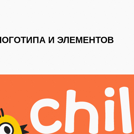
ЛОГОТИПА И ЭЛЕМЕНТОВ