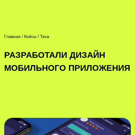
Главная / Кейсы / Tava
РАЗРАБОТАЛИ ДИЗАЙН
МОБИЛЬНОГО ПРИЛОЖЕНИЯ