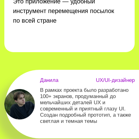
Разработали