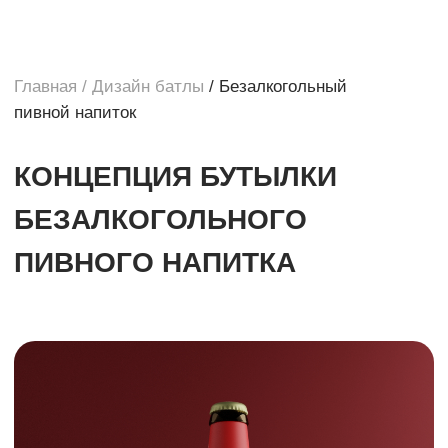
Главная
/ Дизайн батлы
/ Безалкогольный
пивной напиток
КОНЦЕПЦИЯ БУТЫЛКИ
БЕЗАЛКОГОЛЬНОГО
ПИВНОГО НАПИТКА