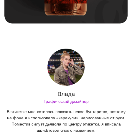
ДРУГИЕ НАШИ КОНЦЕПТЫ